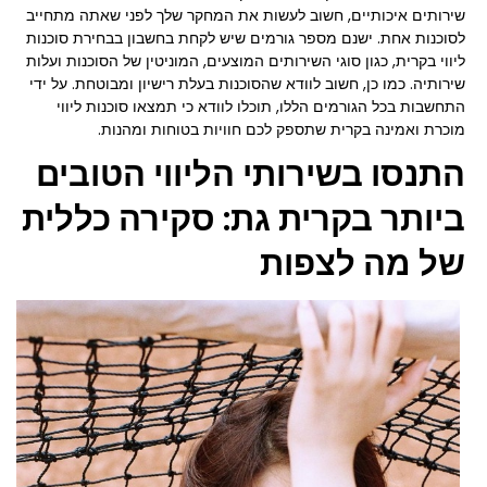
שירותים איכותיים, חשוב לעשות את המחקר שלך לפני שאתה מתחייב
לסוכנות אחת. ישנם מספר גורמים שיש לקחת בחשבון בבחירת סוכנות
ליווי בקרית, כגון סוגי השירותים המוצעים, המוניטין של הסוכנות ועלות
שירותיה. כמו כן, חשוב לוודא שהסוכנות בעלת רישיון ומבוטחת. על ידי
התחשבות בכל הגורמים הללו, תוכלו לוודא כי תמצאו סוכנות ליווי
מוכרת ואמינה בקרית שתספק לכם חוויות בטוחות ומהנות.
התנסו בשירותי הליווי הטובים
ביותר בקרית גת: סקירה כללית
של מה לצפות