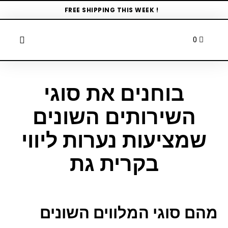
FREE SHIPPING THIS WEEK !
בוחנים את סוגי
השירותים השונים
שמציעות נערות ליווי
בקרית גת
מהם סוגי המלווים השונים