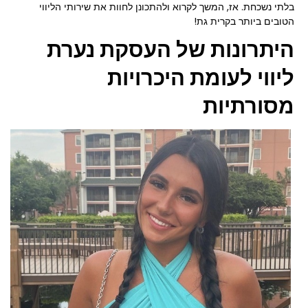
בלתי נשכחת. אז, המשך לקרוא ולהתכונן לחוות את שירותי הליווי
הטובים ביותר בקרית גת!
היתרונות של העסקת נערת
ליווי לעומת היכרויות
מסורתיות