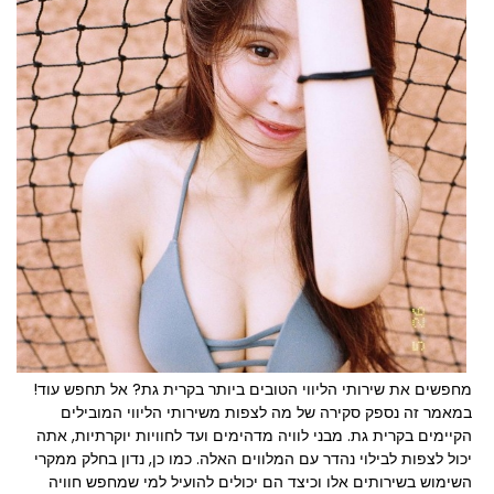
מחפשים את שירותי הליווי הטובים ביותר בקרית גת? אל תחפש עוד!
במאמר זה נספק סקירה של מה לצפות משירותי הליווי המובילים
הקיימים בקרית גת. מבני לוויה מדהימים ועד לחוויות יוקרתיות, אתה
יכול לצפות לבילוי נהדר עם המלווים האלה. כמו כן, נדון בחלק ממקרי
השימוש בשירותים אלו וכיצד הם יכולים להועיל למי שמחפש חוויה