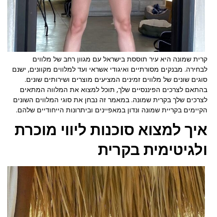
קרית שמונה היא עיר תוססת בישראל עם מגוון רחב של מלווים
לבחירה. מבנקים מסורתיים ואיגודי אשראי ועד למלווים מקוונים, ישנם
סוגים שונים של מלווים זמינים המציעים מוצרים ושירותים שונים.
בהתאם לצרכים הפיננסיים שלך, תוכל למצוא את המלווה המתאים
לצרכים שלך בקרית שמונה. במאמר זה נבחן את סוגי המלווים השונים
הקיימים בקריית שמונה ונדון במאפיינים וביתרונות הייחודיים שלהם.
איך למצוא סוכנות ליווי מוכרת
ולגיטימית בקרית