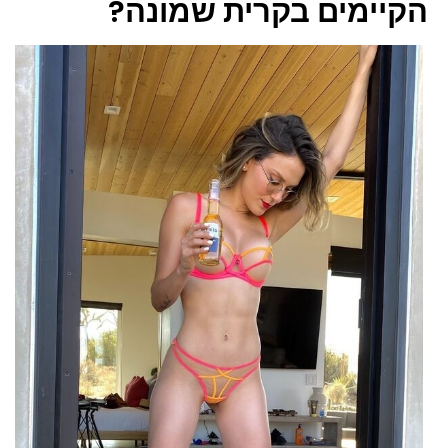
הקיימים בקרית שמונה?